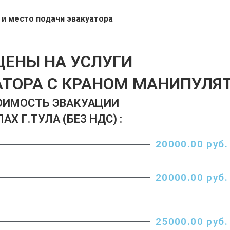
 и место подачи эвакуатора
ЦЕНЫ НА УСЛУГИ
АТОРА С КРАНОМ МАНИПУЛЯ
ОИМОСТЬ ЭВАКУАЦИИ
Х Г.ТУЛА (БЕЗ НДС) :
20000.00 руб.
20000.00 руб.
25000.00 руб.