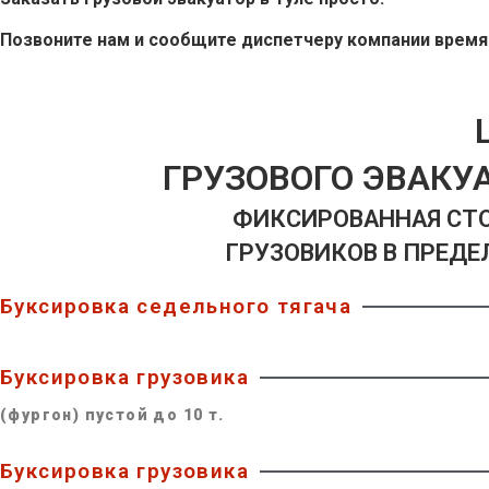
Позвоните нам и сообщите диспетчеру компании время
ГРУЗОВОГО ЭВАКУ
ФИКСИРОВАННАЯ СТ
ГРУЗОВИКОВ В ПРЕДЕЛА
Буксировка седельного тягача
Буксировка грузовика
(фургон) пустой до 10 т.
Буксировка грузовика