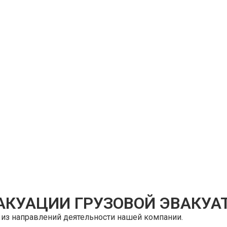
АКУАЦИИ ГРУЗОВОЙ ЭВАКУА
 из направлений деятельности нашей компании.